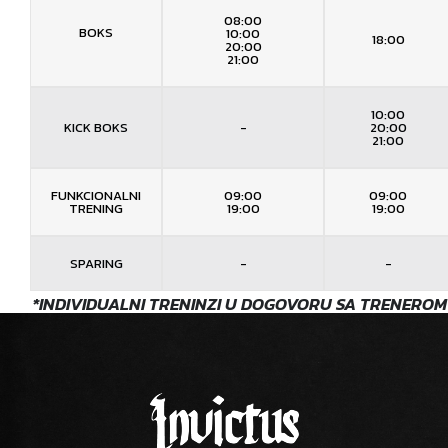
08:00
BOKS
10:00
18:00
20:00
21:00
10:00
KICK BOKS
-
20:00
21:00
FUNKCIONALNI
09:00
09:00
TRENING
19:00
19:00
SPARING
-
-
*INDIVIDUALNI TRENINZI U DOGOVORU SA TRENEROM